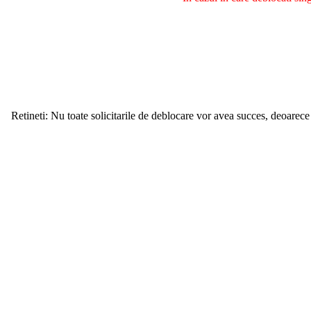
Retineti: Nu toate solicitarile de deblocare vor avea succes, deoarece