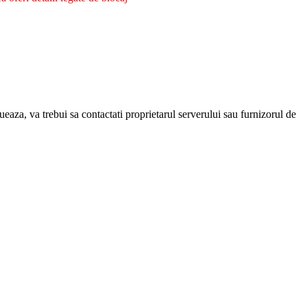
eaza, va trebui sa contactati proprietarul serverului sau furnizorul de