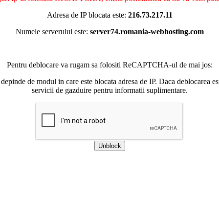
Adresa de IP blocata este:
216.73.217.11
Numele serverului este:
server74.romania-webhosting.com
Pentru deblocare va rugam sa folositi ReCAPTCHA-ul de mai jos:
 depinde de modul in care este blocata adresa de IP. Daca deblocarea esu
servicii de gazduire pentru informatii suplimentare.